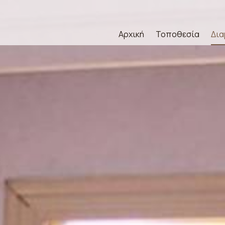
Αρχική
Τοποθεσία
Δια