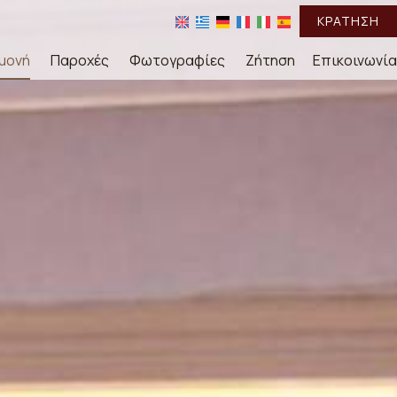
ΚΡΆΤΗΣΗ
μονή
Παροχές
Φωτογραφίες
Ζήτηση
Επικοινωνία