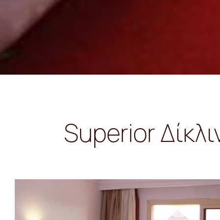
Superior Δίκλ