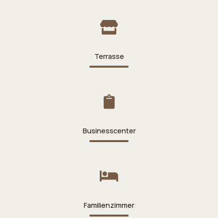
Terrasse
Businesscenter
Familienzimmer