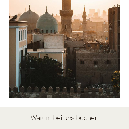
Warum bei uns buchen