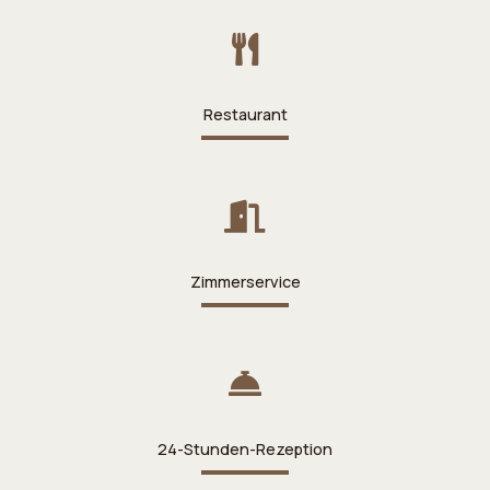
Restaurant
Zimmerservice
24-Stunden-Rezeption