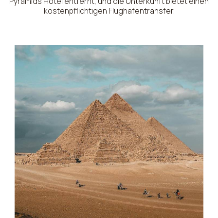
Pyramids Hotel entfernt, und die Unterkunft bietet einen
kostenpflichtigen Flughafentransfer.