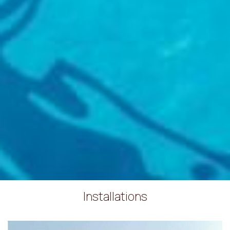
Installations