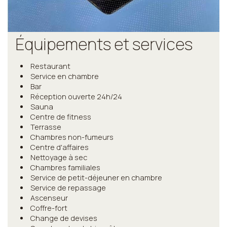
Équipements et services
Restaurant
Service en chambre
Bar
Réception ouverte 24h/24
Sauna
Centre de fitness
Terrasse
Chambres non-fumeurs
Centre d'affaires
Nettoyage à sec
Chambres familiales
Service de petit-déjeuner en chambre
Service de repassage
Ascenseur
Coffre-fort
Change de devises