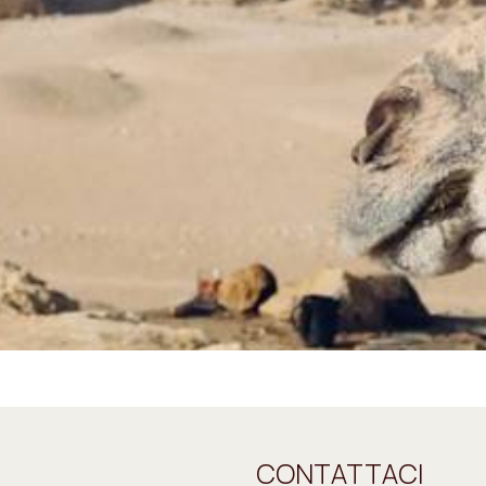
CONTATTACI