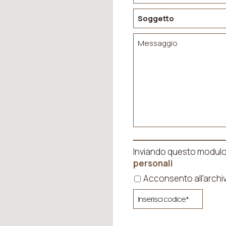
Inviando questo modulo 
personali
Acconsento all'archi