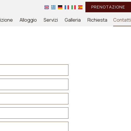
PRENOTAZIONE
izione
Alloggio
Servizi
Galleria
Richiesta
Contatti